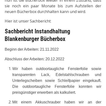
nun ist die Bücherbox wieder in einem Zustand, dass
sie noch ein paar Monate bis zum Aufstellen der
neuen Bücherbox durchhalten kann und wird.
Hier ist unser Sachbericht:
Sachbericht Instandhaltung
Blankenburger Bücherbox
Beginn der Arbeiten: 21.11.2022
Abschluss der Arbeiten: 20.12.2022
Wir haben outdoortaugliche Fensterfolie sowie
transparenten Lack, Edelstahlschrauben und
Unterlegscheiben sowie Schleifpapier eingekauft.
Die outdoortaugliche Fensterfolie konnten wir
preisgünstiger erwerben als kalkuliert.
Mit einem Akkuschrauber haben wir an der