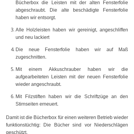
Bücherbox die Leisten mit der alten Fensterfolie
abgeschraubt. Die alte beschädigte Fensterfolie
haben wir entsorgt.
Alle Holzleisten haben wir gereinigt, angeschliffen
und neu lackiert
Die neue Fensterfolie haben wir auf Maß
zugeschnitten.
Mit einem Akkuschrauber haben wir die
aufgearbeiteten Leisten mit der neuen Fensterfolie
wieder angeschraubt.
Mit Filzstiften haben wir die Schriftzüge an den
Stirnseiten erneuert.
Damit ist die Bücherbox für einen weiteren Betrieb wieder
funktionstüchtig: Die Bücher sind vor Niederschlägen
geschützt.