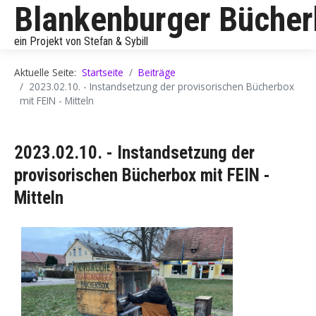
Blankenburger Büche
ein Projekt von Stefan & Sybill
Aktuelle Seite:
Startseite
Beiträge
2023.02.10. - Instandsetzung der provisorischen Bücherbox
mit FEIN - Mitteln
2023.02.10. - Instandsetzung der
provisorischen Bücherbox mit FEIN -
Mitteln