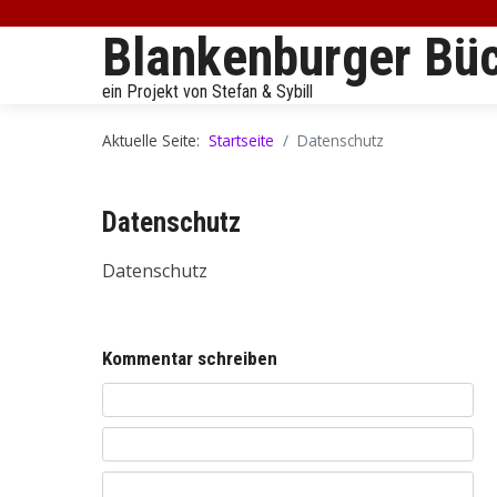
Blankenburger Bü
ein Projekt von Stefan & Sybill
Aktuelle Seite:
Startseite
Datenschutz
Datenschutz
Datenschutz
Vor
Kommentar schreiben
Text des Kommentars