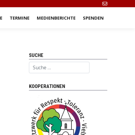
E
TERMINE
MEDIENBERICHTE
SPENDEN
SUCHE
Suchen
KOOPERATIONEN