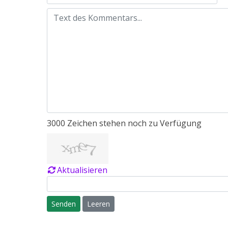
3000
Zeichen stehen noch zu Verfügung
Aktualisieren
Senden
Leeren