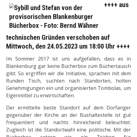
++++ aus
technischen Gründen verschoben auf
Mittwoch, den 24.05.2023 um 18:00 Uhr ++++
Im Sommer 2017 ist uns aufgefallen, dass es in
Blankenburg gar keine Bücherbox zum Büchertausch
gibt. So ergriffen wir die Initiative, sprachen mit dem
Runden Tisch, suchten nach Standorten, holten
Genehmigungen ein und organisierten Tombolas, um
Eigenmittel zu erwirtschaften.
Der ermittelte beste Standort auf dem Dorfanger
gegenüber der Kirche an der Bushaltestelle ist gut
frequentiert und nachts hinreichend beleuchtet.
Zugleich ist die Standortwahl eine politische. Mit der