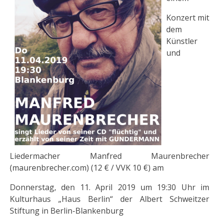
Konzert mit
dem
Künstler
und
Liedermacher Manfred Maurenbrecher
(maurenbrecher.com) (12 € / VVK 10 €) am
Donnerstag, den 11. April 2019 um 19:30 Uhr im
Kulturhaus „Haus Berlin“ der Albert Schweitzer
Stiftung in Berlin-Blankenburg