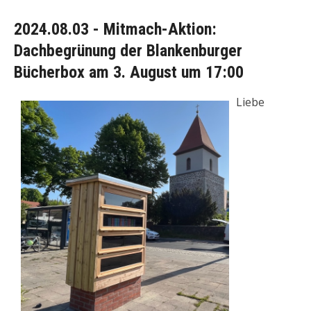
2024.08.03 - Mitmach-Aktion:
Dachbegrünung der Blankenburger
Bücherbox am 3. August um 17:00
Liebe