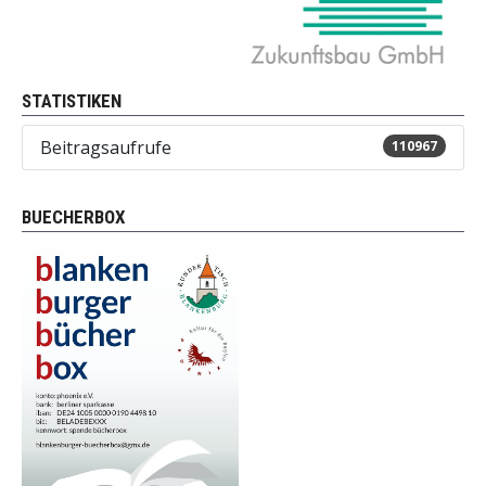
STATISTIKEN
Beitragsaufrufe
110967
BUECHERBOX