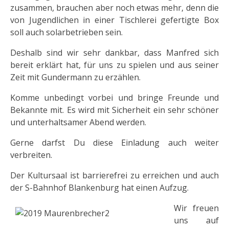
zusammen, brauchen aber noch etwas mehr, denn die
von Jugendlichen in einer Tischlerei gefertigte Box
soll auch solarbetrieben sein.
Deshalb sind wir sehr dankbar, dass Manfred sich
bereit erklärt hat, für uns zu spielen und aus seiner
Zeit mit Gundermann zu erzählen.
Komme unbedingt vorbei und bringe Freunde und
Bekannte mit. Es wird mit Sicherheit ein sehr schöner
und unterhaltsamer Abend werden.
Gerne darfst Du diese Einladung auch weiter
verbreiten.
Der Kultursaal ist barrierefrei zu erreichen und auch
der S-Bahnhof Blankenburg hat einen Aufzug.
Wir freuen
uns auf