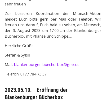
sehr freuen.
Zur besseren Koordination der Mitmach-Aktion
meldet Euch bitte gern per Mail oder Telefon. Wir
freuen uns darauf, Euch bald zu sehen, am Mittwoch,
den 3. August 2023 um 17:00 an der Blankenburger
Bücherbox, mit Pflanze und Schippe….
Herzliche Grüße
Stefan & Sybill
Mail:
blankenburger-buecherbox@gmx.de
Telefon: 0177 784 73 37
2023.05.10. - Eröffnung der
Blankenburger Bücherbox