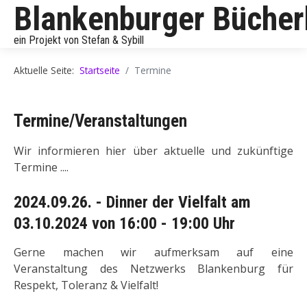
Blankenburger Büche
ein Projekt von Stefan & Sybill
Aktuelle Seite:
Startseite
Termine
Termine/Veranstaltungen
Wir informieren hier über aktuelle und zukünftige
Termine ....
2024.09.26. - Dinner der Vielfalt am
03.10.2024 von 16:00 - 19:00 Uhr
Gerne machen wir aufmerksam auf eine
Veranstaltung des Netzwerks Blankenburg für
Respekt, Toleranz & Vielfalt!