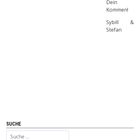
Dein
Kommen!
Sybill &
Stefan
SUCHE
Suchen