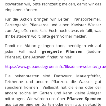
loswerden will, bitte rechtzeitig melden, damit wir das
einplanen können.
Für die Aktion bringen wir Leiter, Transporteimer,
Gartengerät, Pflanzerde und einen Kanister Wasser
zum Angießen mit. Falls Euch noch etwas einfällt, was
Ihr beisteuern wollt, bitte gern vorher melden.
Damit die Aktion gelingen kann, benötigen wir auf
jeden Fall noch
geeignete Pflanzen
(Sedum-
Pflanzen). Eine Auswahl findet ihr hier:
https://www.gebaeudegruen.info/fileadmin/website/gr
Die bekanntesten sind Dachwurz, Mauerpfeffer,
Fetthenne und andere Pflanzen, die Wasser gut
speichern können. Vielleicht hat die eine oder der
andere solche im Garten und kann kleine Ableger
mitbringen. Wir würden uns über
Pflanzen-Spenden
aus Eurem eigenen Garten oder gern auch gekaufte