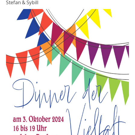
Stefan & Sybill