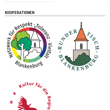
KOOPERATIONEN