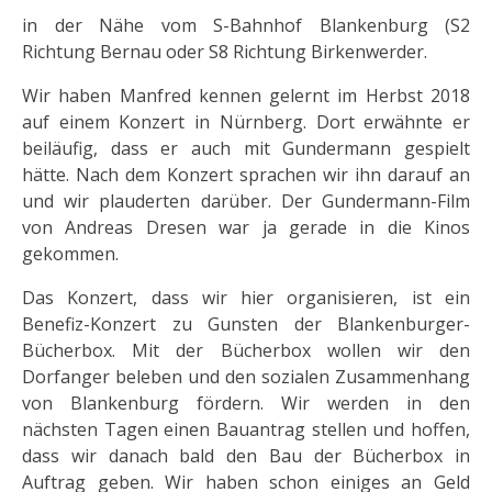
in der Nähe vom S-Bahnhof Blankenburg (S2
Richtung Bernau oder S8 Richtung Birkenwerder.
Wir haben Manfred kennen gelernt im Herbst 2018
auf einem Konzert in Nürnberg. Dort erwähnte er
beiläufig, dass er auch mit Gundermann gespielt
hätte. Nach dem Konzert sprachen wir ihn darauf an
und wir plauderten darüber. Der Gundermann-Film
von Andreas Dresen war ja gerade in die Kinos
gekommen.
Das Konzert, dass wir hier organisieren, ist ein
Benefiz-Konzert zu Gunsten der Blankenburger-
Bücherbox. Mit der Bücherbox wollen wir den
Dorfanger beleben und den sozialen Zusammenhang
von Blankenburg fördern. Wir werden in den
nächsten Tagen einen Bauantrag stellen und hoffen,
dass wir danach bald den Bau der Bücherbox in
Auftrag geben. Wir haben schon einiges an Geld