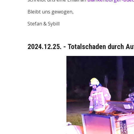
Bleibt uns gewogen,
Stefan & Sybill
2024.12.25. - Totalschaden durch Au