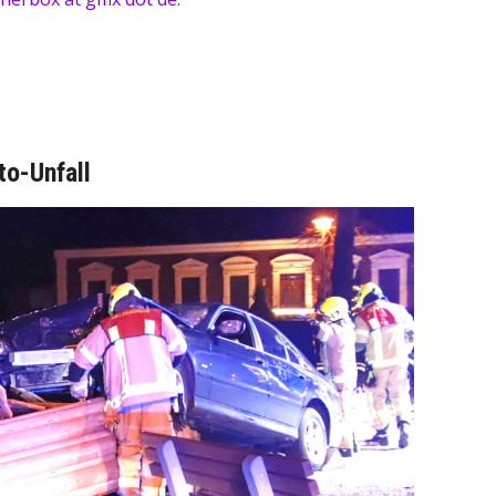
to-Unfall